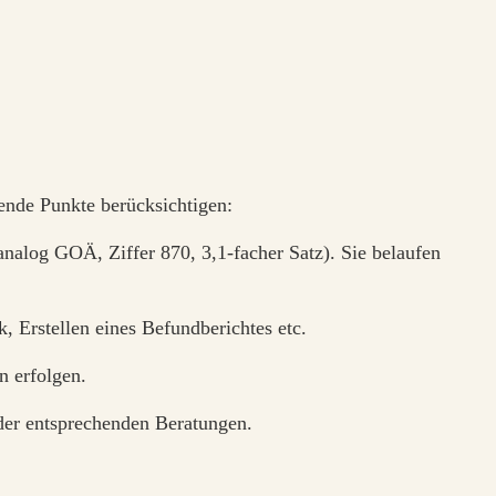
gende Punkte berücksichtigen:
nalog GOÄ, Ziffer 870, 3,1-facher Satz). Sie belaufen
 Erstellen eines Befundberichtes etc.
n erfolgen.
oder entsprechenden Beratungen.