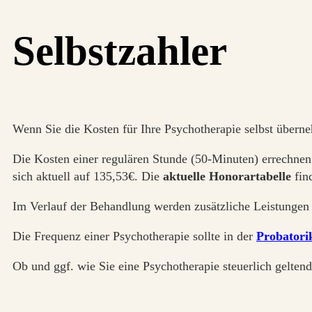
Selbstzahler
Wenn Sie die Kosten für Ihre Psychotherapie selbst überneh
Die Kosten einer regulären Stunde (50-Minuten) errechnen
sich aktuell auf 135,53€. Die
aktuelle Honorartabelle
fin
Im Verlauf der Behandlung werden zusätzliche Leistungen 
Die Frequenz einer Psychotherapie sollte in der
Probatori
Ob und ggf. wie Sie eine Psychotherapie steuerlich gelten