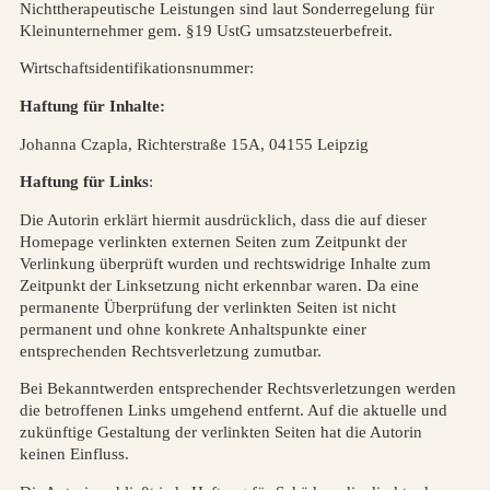
Nichttherapeutische Leistungen sind laut Sonderregelung für
Kleinunternehmer gem. §19 UstG umsatzsteuerbefreit.
Wirtschaftsidentifikationsnummer:
Haftung für Inhalte:
Johanna Czapla, Richterstraße 15A, 04155 Leipzig
Haftung für Links
:
Die Autorin erklärt hiermit ausdrücklich, dass die auf dieser
Homepage verlinkten externen Seiten zum Zeitpunkt der
Verlinkung überprüft wurden und rechtswidrige Inhalte zum
Zeitpunkt der Linksetzung nicht erkennbar waren. Da eine
permanente Überprüfung der verlinkten Seiten ist nicht
permanent und ohne konkrete Anhaltspunkte einer
entsprechenden Rechtsverletzung zumutbar.
Bei Bekanntwerden entsprechender Rechtsverletzungen werden
die betroffenen Links umgehend entfernt. Auf die aktuelle und
zukünftige Gestaltung der verlinkten Seiten hat die Autorin
keinen Einfluss.