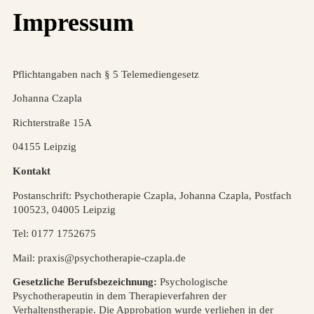
Impressum
Pflichtangaben nach § 5 Telemediengesetz
Johanna Czapla
Richterstraße 15A
04155 Leipzig
Kontakt
Postanschrift: Psychotherapie Czapla, Johanna Czapla, Postfach
100523, 04005 Leipzig
Tel: 0177 1752675
Mail: praxis@psychotherapie-czapla.de
Gesetzliche Berufsbezeichnung:
Psychologische
Psychotherapeutin in dem Therapieverfahren der
Verhaltenstherapie. Die Approbation wurde verliehen in der