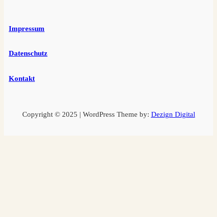
Impressum
Datenschutz
Kontakt
Copyright © 2025 | WordPress Theme by:
Dezign Digital